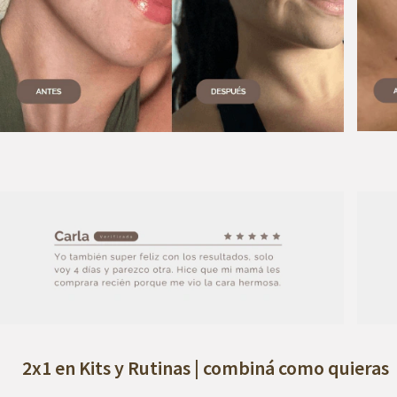
2x1 en Kits y Rutinas | combiná como quieras