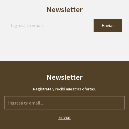
Newsletter
Newsletter
Registrate y recibí nuestras ofertas.