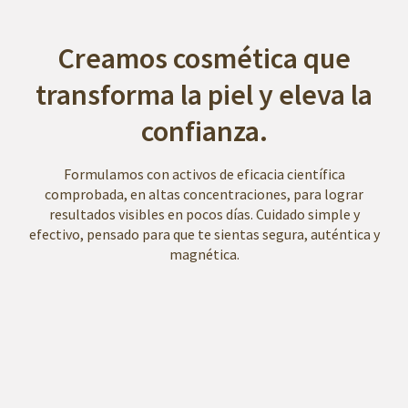
Creamos cosmética que
transforma la piel y eleva la
confianza.
Formulamos con activos de eficacia científica
comprobada, en altas concentraciones, para lograr
resultados visibles en pocos días. Cuidado simple y
efectivo, pensado para que te sientas segura, auténtica y
magnética.