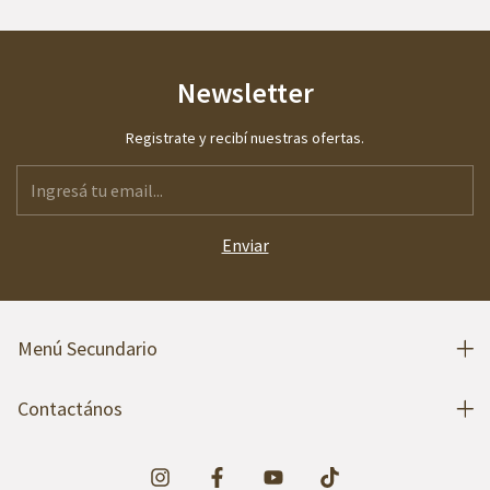
Newsletter
Registrate y recibí nuestras ofertas.
Menú Secundario
Contactános