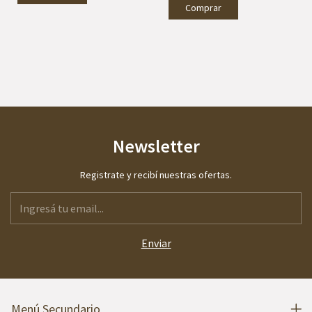
Newsletter
Registrate y recibí nuestras ofertas.
Menú Secundario