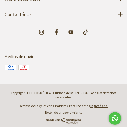
Contactános
Medios de envío
Copyright CLOE COSMÉTICA | Cuidado de la Piel - 2026. Todos los derechos
reservados.
Defensa de las y los consumidores. Para reclamos
ingresá acá.
Botón de arrepentimiento