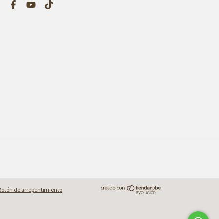
Botón de arrepentimiento